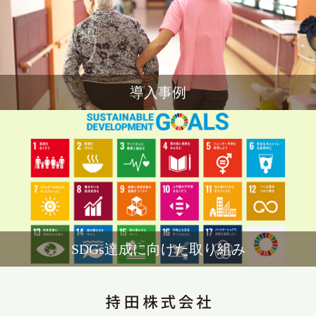
導入事例
SDGs達成に向けた取り組み