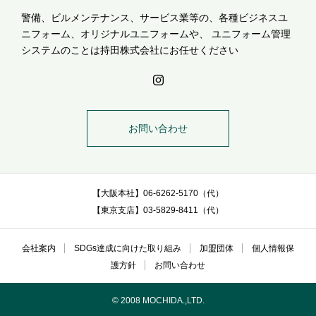
警備、ビルメンテナンス、サービス業等の、各種ビジネスユ
ニフォーム、オリジナルユニフォームや、
ユニフォーム管理
システムのことは持田株式会社にお任せください
お問い合わせ
【大阪本社】06-6262-5170（代）
【東京支店】03-5829-8411（代）
会社案内
SDGs達成に向けた取り組み
加盟団体
個人情報保
護方針
お問い合わせ
© 2008 MOCHIDA.,LTD.