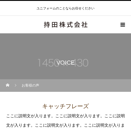
ユニフォームのことならお任せください
VOICE
お客様の声
キャッチフレーズ
ここに説明文が入ります。ここに説明文が入ります。ここに説明
文が入ります。ここに説明文が入ります。ここに説明文が入りま