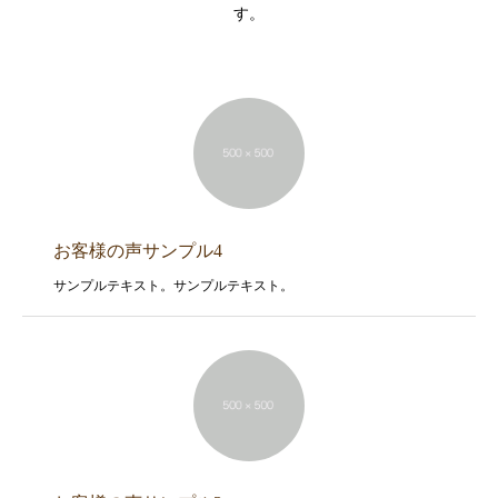
す。
お客様の声サンプル4
サンプルテキスト。サンプルテキスト。