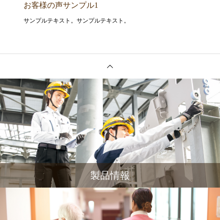
お客様の声サンプル1
サンプルテキスト。サンプルテキスト。
製品情報