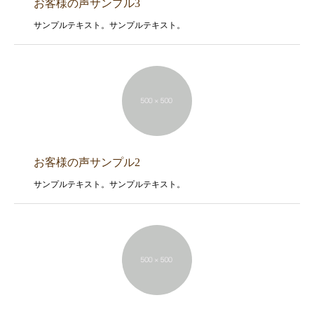
お客様の声サンプル3
サンプルテキスト。サンプルテキスト。
お客様の声サンプル2
サンプルテキスト。サンプルテキスト。