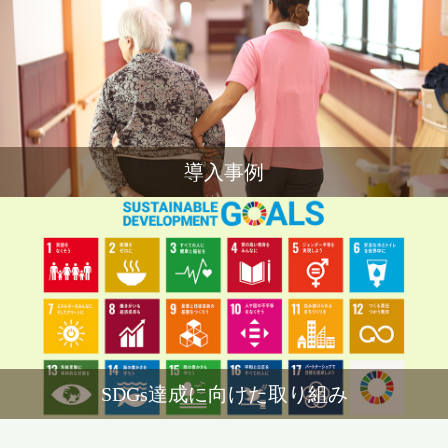
導入事例
SDGs達成に向けた取り組み