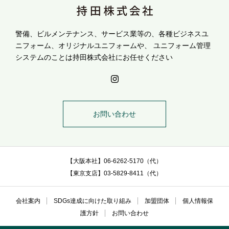
警備、ビルメンテナンス、サービス業等の、各種ビジネスユ
ニフォーム、オリジナルユニフォームや、
ユニフォーム管理
システムのことは持田株式会社にお任せください
お問い合わせ
【大阪本社】06-6262-5170（代）
【東京支店】03-5829-8411（代）
会社案内
SDGs達成に向けた取り組み
加盟団体
個人情報保
護方針
お問い合わせ