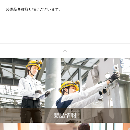
装備品各種取り揃えございます。
製品情報