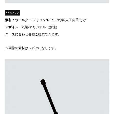
ワッペン
素材：
ウェルダー/シリコン/レピア/刺繍/人工皮革/ほか
デザイン：
既製/オリジナル（別注）
ニーズに合わせ各種ご提案できます。
※画像の素材はレピアになります。