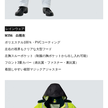
レインウェア
M356 白雨衣
ポリエステル100％・PVCコーティング
左右の視界もクリアな大型フード
左胸スルーポケット（制服の胸ポケットから出し入れ可能）
フロント3重カバー（表比翼・ファスナー・裏比翼）
着脱しやすい裾部マジックアジャスター