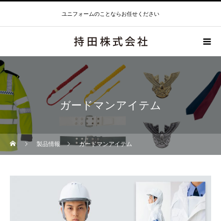
ユニフォームのことならお任せください
ガードマンアイテム
製品情報
ガードマンアイテム