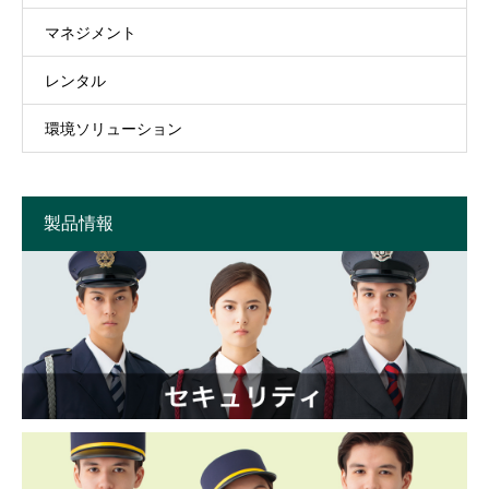
マネジメント
レンタル
環境ソリューション
製品情報