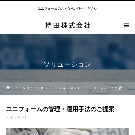
ユニフォームのことならお任せください
ソリューション
ソリューション
マネジメント
ユニフォームの管理・運用手法のご提案
ユニフォームの管理・運用手法のご提案
マネジメント