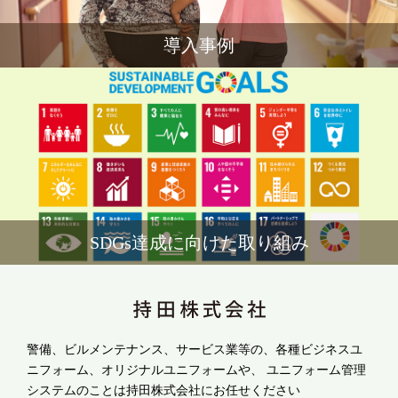
導入事例
SDGs達成に向けた取り組み
警備、ビルメンテナンス、サービス業等の、各種ビジネスユ
ニフォーム、オリジナルユニフォームや、
ユニフォーム管理
システムのことは持田株式会社にお任せください