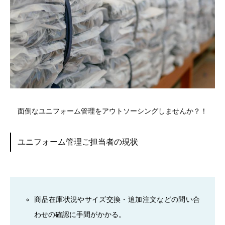
面倒なユニフォーム管理をアウトソーシングしませんか？！
ユニフォーム管理ご担当者の現状
商品在庫状況やサイズ交換・追加注文などの問い合
わせの確認に手間がかかる。