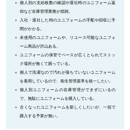
個人別の支給枚数の確認や退社時のユニフォーム返
却など在庫管理業務が煩雑。
入社・退社した時のユニフォームの手配や回収に手
間がかかる。
未使用のユニフォームや、リユース可能なユニフォ
ーム商品が沢山ある。
ユニフォームの保管でペースが広くとられてストッ
ク場所が無くて困っている。
個人で洗濯なので汚れが落ちていないユニフォーム
を着用しているので、衛生管理基準を統一したい。
個人別ユニフォームの在庫管理ができずにいるの
で、無駄にユニフォームを購入している。
古くなったユニフォームを新しくしたいが、一括で
購入する予算が無い。