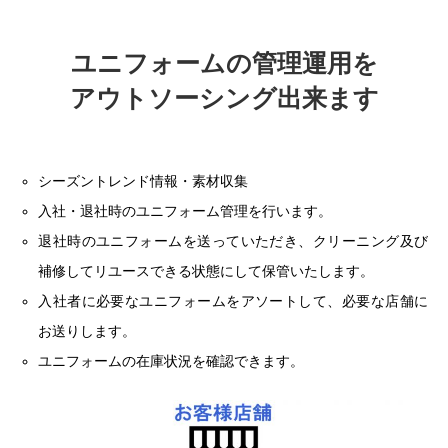
ユニフォームの管理運用を
アウトソーシング出来ます
シーズントレンド情報・素材収集
入社・退社時のユニフォーム管理を行います。
退社時のユニフォームを送っていただき、クリーニング及び
補修してリユースできる状態にして保管いたします。
入社者に必要なユニフォームをアソートして、必要な店舗に
お送りします。
ユニフォームの在庫状況を確認できます。